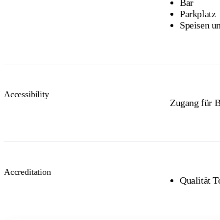
Bar
Parkplatz
Speisen un
Accessibility
Zugang für B
Accreditation
Qualität T