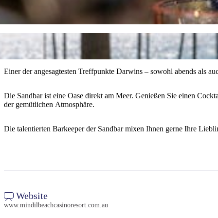
Einer der angesagtesten Treffpunkte Darwins – sowohl abends als auc
Die Sandbar ist eine Oase direkt am Meer. Genießen Sie einen Cocktail
der gemütlichen Atmosphäre.
Die talentierten Barkeeper der Sandbar mixen Ihnen gerne Ihre Liebli
Website
www.mindilbeachcasinoresort.com.au