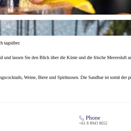
h tagsüber.
 und lassen Sie den Blick über die Küste und die frische Meeresluft au
ngscocktails, Weine, Biere und Spirituosen. Die Sandbar ist somit der 
Phone
+61 8 8943 8652