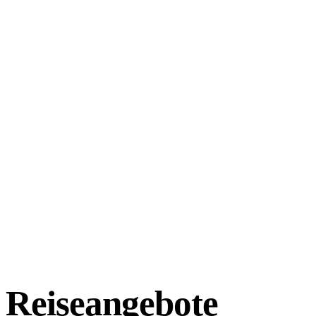
Reiseangebote