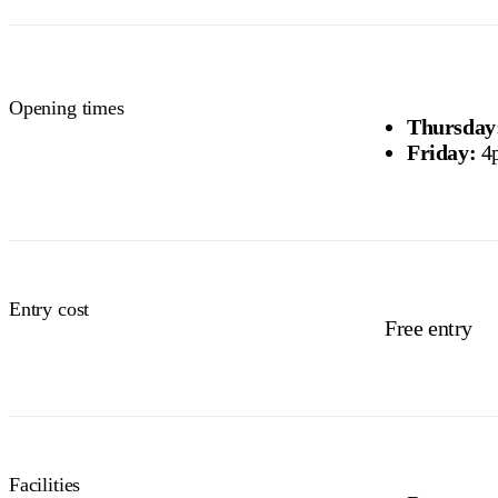
Opening times
Thursday
Friday:
4
Entry cost
Free entry
Facilities