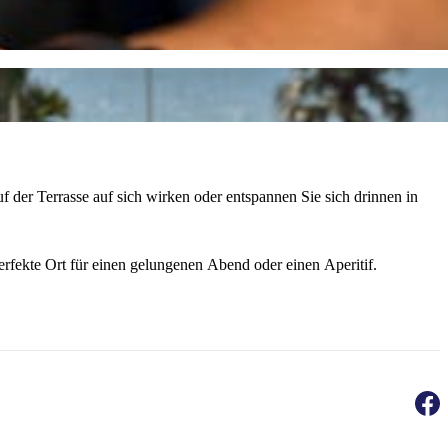
f der Terrasse auf sich wirken oder entspannen Sie sich drinnen in
perfekte Ort für einen gelungenen Abend oder einen Aperitif.