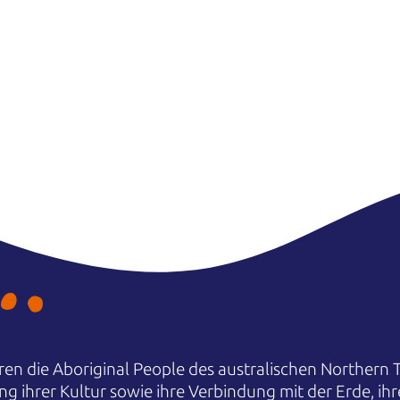
en die Aboriginal People des australischen Northern T
ng ihrer Kultur sowie ihre Verbindung mit der Erde, i