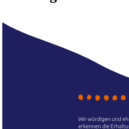
Wir würdigen und ehr
erkennen die Erhaltu