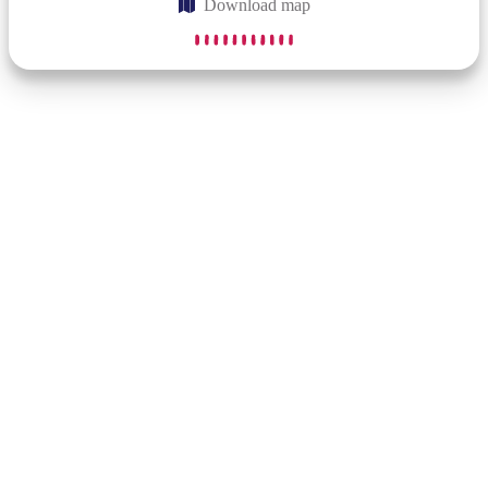
Download map