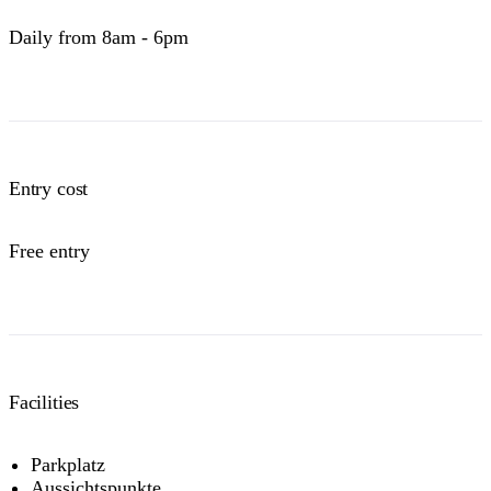
Daily from 8am - 6pm
Entry cost
Free entry
Facilities
Parkplatz
Aussichtspunkte