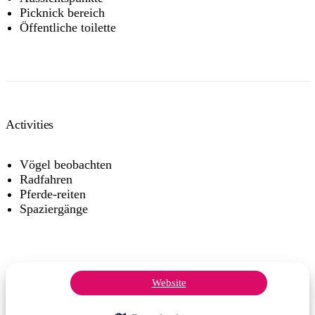
Picknick bereich
Öffentliche toilette
Activities
Vögel beobachten
Radfahren
Pferde-reiten
Spaziergänge
Website