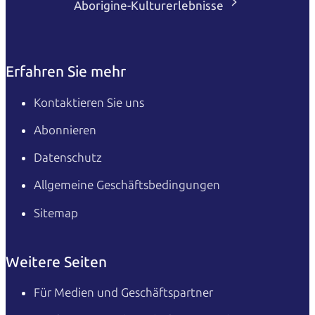
Aborigine-Kulturerlebnisse
Erfahren Sie mehr
Kontaktieren Sie uns
Abonnieren
Datenschutz
Allgemeine Geschäftsbedingungen
Sitemap
Weitere Seiten
Für Medien und Geschäftspartner