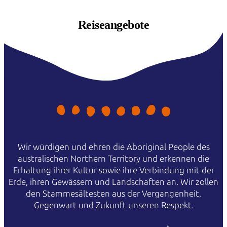
Reiseangebote
Wir würdigen und ehren die Aboriginal People des
australischen Northern Territory und erkennen die
Erhaltung ihrer Kultur sowie ihre Verbindung mit der
Erde, ihren Gewässern und Landschaften an. Wir zollen
den Stammesältesten aus der Vergangenheit,
Gegenwart und Zukunft unseren Respekt.