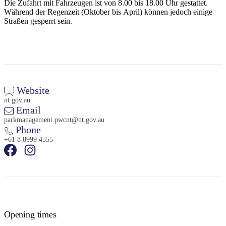
Die Zufahrt mit Fahrzeugen ist von 8.00 bis 18.00 Uhr gestattet.
Während der Regenzeit (Oktober bis April) können jedoch einige
Straßen gesperrt sein.
Website
nt.gov.au
Email
parkmanagement.pwcnt@nt.gov.au
Phone
+61 8 8999 4555
Opening times