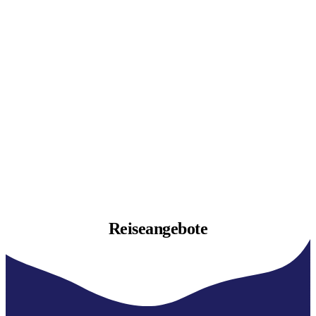
Reiseangebote