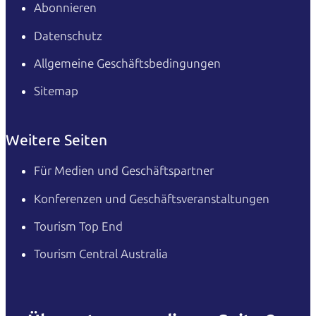
Abonnieren
Datenschutz
Allgemeine Geschäftsbedingungen
Sitemap
Weitere Seiten
Für Medien und Geschäftspartner
Konferenzen und Geschäftsveranstaltungen
Tourism Top End
Tourism Central Australia