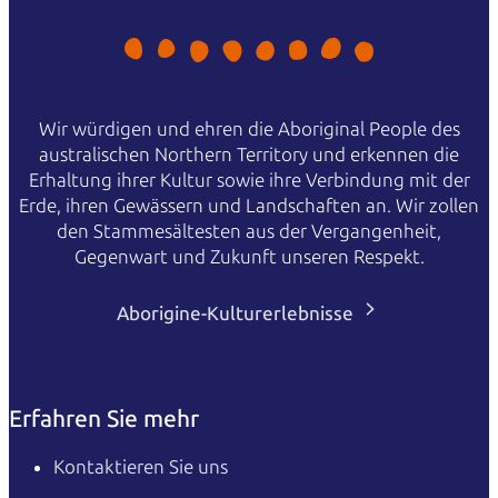
Wir würdigen und ehren die Aboriginal People des
australischen Northern Territory und erkennen die
Erhaltung ihrer Kultur sowie ihre Verbindung mit der
Erde, ihren Gewässern und Landschaften an. Wir zollen
den Stammesältesten aus der Vergangenheit,
Gegenwart und Zukunft unseren Respekt.
Aborigine-Kulturerlebnisse
Erfahren Sie mehr
Kontaktieren Sie uns