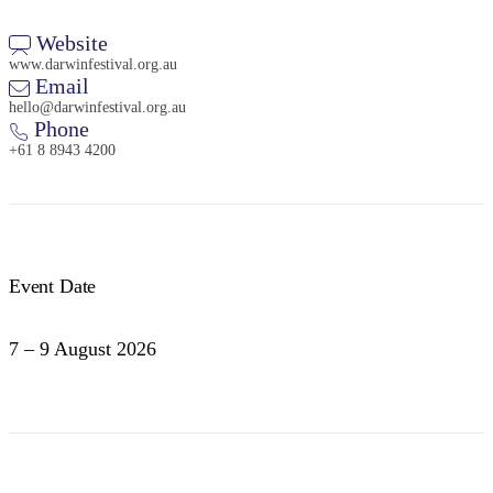
Website
www.darwinfestival.org.au
Email
hello@darwinfestival.org.au
Phone
+61 8 8943 4200
Event Date
7 – 9 August 2026