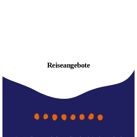
Reiseangebote