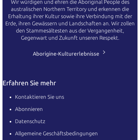
Wir würdigen und ehren die Aboriginal People des
australischen Northern Territory und erkennen die
Erhaltung ihrer Kultur sowie ihre Verbindung mit der
Erde, ihren Gewässern und Landschaften an. Wir zollen
den Stammesältesten aus der Vergangenheit,
Gegenwart und Zukunft unseren Respekt.
Aborigine-Kulturerlebnisse
Erfahren Sie mehr
Kontaktieren Sie uns
Abonnieren
Datenschutz
Allgemeine Geschäftsbedingungen