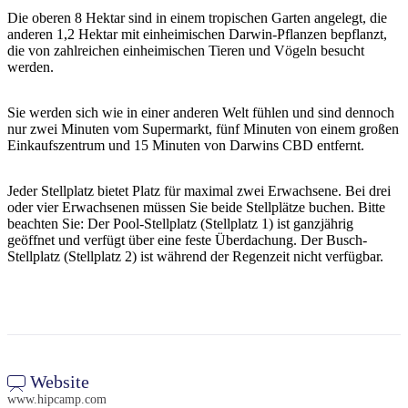
Sign
Die oberen 8 Hektar sind in einem tropischen Garten angelegt, die
up
anderen 1,2 Hektar mit einheimischen Darwin-Pflanzen bepflanzt,
die von zahlreichen einheimischen Tieren und Vögeln besucht
werden.
Sie werden sich wie in einer anderen Welt fühlen und sind dennoch
nur zwei Minuten vom Supermarkt, fünf Minuten von einem großen
Einkaufszentrum und 15 Minuten von Darwins CBD entfernt.
Jeder Stellplatz bietet Platz für maximal zwei Erwachsene. Bei drei
oder vier Erwachsenen müssen Sie beide Stellplätze buchen. Bitte
beachten Sie: Der Pool-Stellplatz (Stellplatz 1) ist ganzjährig
geöffnet und verfügt über eine feste Überdachung. Der Busch-
Stellplatz (Stellplatz 2) ist während der Regenzeit nicht verfügbar.
Website
www.hipcamp.com