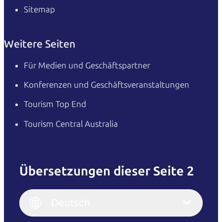
Sitemap
Weitere Seiten
Für Medien und Geschäftspartner
Konferenzen und Geschäftsveranstaltungen
Tourism Top End
Tourism Central Australia
Übersetzungen dieser Seite 2
English
Italiano
English (UK)
Deutsch
Deutsch
English (US)