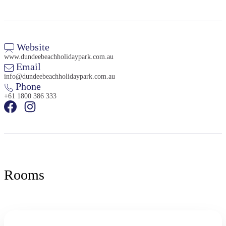
Website
www.dundeebeachholidaypark.com.au
Email
info@dundeebeachholidaypark.com.au
Phone
+61 1800 386 333
Rooms