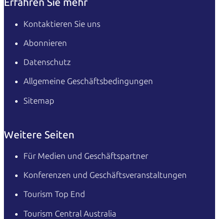
Erfahren Sie mehr
Kontaktieren Sie uns
Abonnieren
Datenschutz
Allgemeine Geschäftsbedingungen
Sitemap
Weitere Seiten
Für Medien und Geschäftspartner
Konferenzen und Geschäftsveranstaltungen
Tourism Top End
Tourism Central Australia