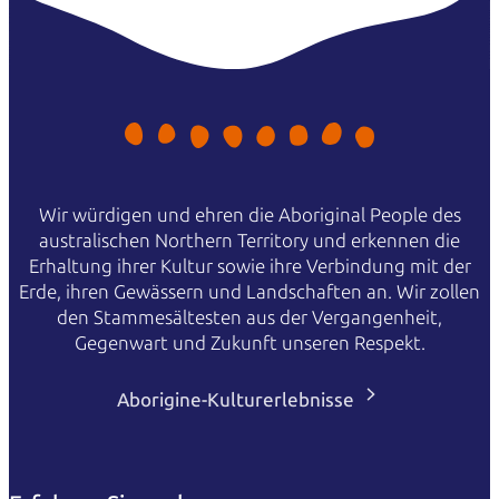
Wir würdigen und ehren die Aboriginal People des
australischen Northern Territory und erkennen die
Erhaltung ihrer Kultur sowie ihre Verbindung mit der
Erde, ihren Gewässern und Landschaften an. Wir zollen
den Stammesältesten aus der Vergangenheit,
Gegenwart und Zukunft unseren Respekt.
Aborigine-Kulturerlebnisse