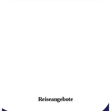
Reiseangebote