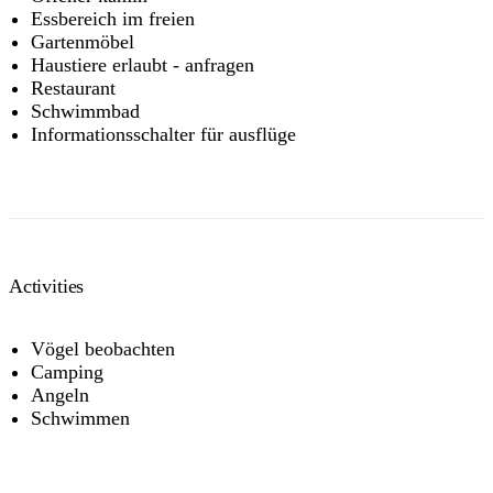
Essbereich im freien
Gartenmöbel
Haustiere erlaubt - anfragen
Restaurant
Schwimmbad
Informationsschalter für ausflüge
Activities
Vögel beobachten
Camping
Angeln
Schwimmen