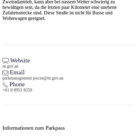
Zweiradantrieb, kann aber bei nassem Wetter schwierig zu
bewältigen sein, da die letzten paar Kilometer eine unebene
Zufahrtsstrecke sind. Diese Straße ist nicht für Busse und
Wohnwagen geeignet.
Website
nt.gov.au
Email
parkmanagement.pwcnt@nt.gov.au
Phone
+61 8 8951 8250
Informationen zum Parkpass