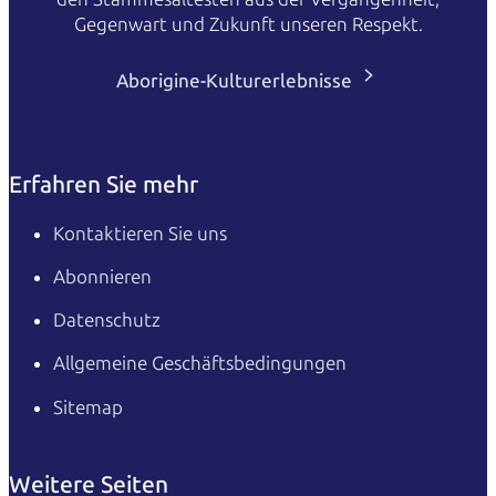
Gegenwart und Zukunft unseren Respekt.
Aborigine-Kulturerlebnisse
Erfahren Sie mehr
Kontaktieren Sie uns
Abonnieren
Datenschutz
Allgemeine Geschäftsbedingungen
Sitemap
Weitere Seiten