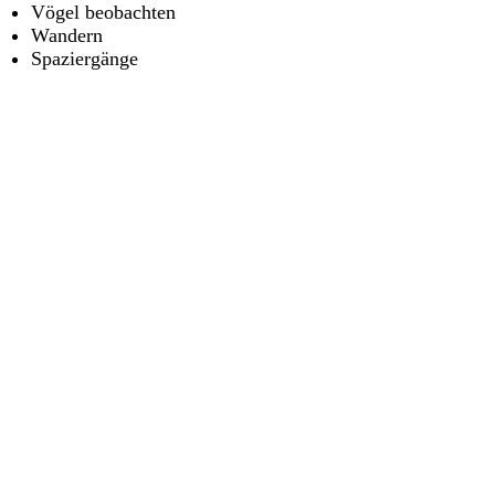
Vögel beobachten
Wandern
Spaziergänge