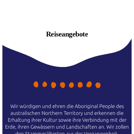
Reiseangebote
Wir würdigen und ehren die Aboriginal People des
australischen Northern Territory und erkennen die
Erhaltung ihrer Kultur sowie ihre Verbindung mit der
Erde, ihren Gewässern und Landschaften an. Wir zollen
den Stammesältesten aus der Vergangenheit,