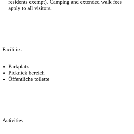
residents exempt). Camping and extended walk fees
apply to all visitors.
Facilities
Parkplatz
Picknick bereich
Öffentliche toilette
Activities