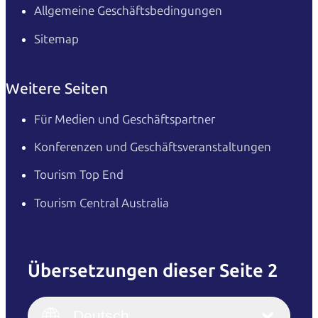
Allgemeine Geschäftsbedingungen
Sitemap
Weitere Seiten
Für Medien und Geschäftspartner
Konferenzen und Geschäftsveranstaltungen
Tourism Top End
Tourism Central Australia
Übersetzungen dieser Seite 2
English
Italiano
English (UK)
Deutsch