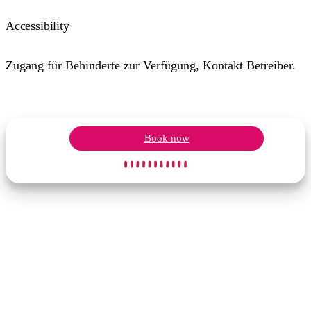
Accessibility
Zugang für Behinderte zur Verfügung, Kontakt Betreiber.
Book now