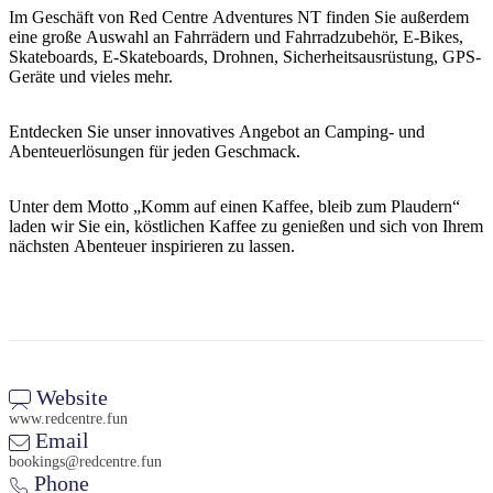
Im Geschäft von Red Centre Adventures NT finden Sie außerdem
eine große Auswahl an Fahrrädern und Fahrradzubehör, E-Bikes,
Skateboards, E-Skateboards, Drohnen, Sicherheitsausrüstung, GPS-
Geräte und vieles mehr.
Entdecken Sie unser innovatives Angebot an Camping- und
Abenteuerlösungen für jeden Geschmack.
Unter dem Motto „Komm auf einen Kaffee, bleib zum Plaudern“
laden wir Sie ein, köstlichen Kaffee zu genießen und sich von Ihrem
nächsten Abenteuer inspirieren zu lassen.
Website
www.redcentre.fun
Email
bookings@redcentre.fun
Phone