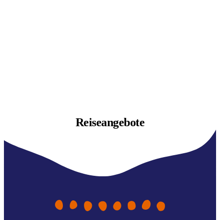
Reiseangebote