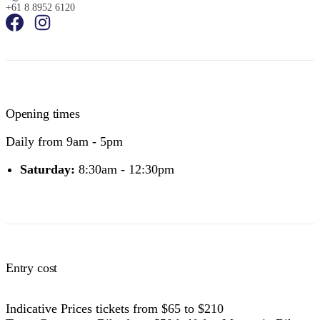
+61 8 8952 6120
Opening times
Daily from 9am - 5pm
Saturday:
8:30am - 12:30pm
Entry cost
Indicative Prices tickets from $65 to $210