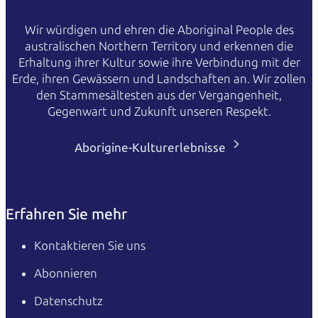
Wir würdigen und ehren die Aboriginal People des
australischen Northern Territory und erkennen die
Erhaltung ihrer Kultur sowie ihre Verbindung mit der
Erde, ihren Gewässern und Landschaften an. Wir zollen
den Stammesältesten aus der Vergangenheit,
Gegenwart und Zukunft unseren Respekt.
Aborigine-Kulturerlebnisse
Erfahren Sie mehr
Kontaktieren Sie uns
Abonnieren
Datenschutz