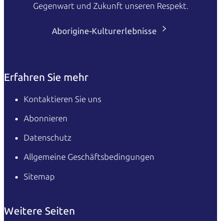
Gegenwart und Zukunft unseren Respekt.
Aborigine-Kulturerlebnisse
Erfahren Sie mehr
Kontaktieren Sie uns
Abonnieren
Datenschutz
Allgemeine Geschäftsbedingungen
Sitemap
Weitere Seiten