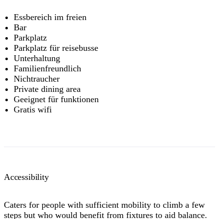
Essbereich im freien
Bar
Parkplatz
Parkplatz für reisebusse
Unterhaltung
Familienfreundlich
Nichtraucher
Private dining area
Geeignet für funktionen
Gratis wifi
Accessibility
Caters for people with sufficient mobility to climb a few
steps but who would benefit from fixtures to aid balance.