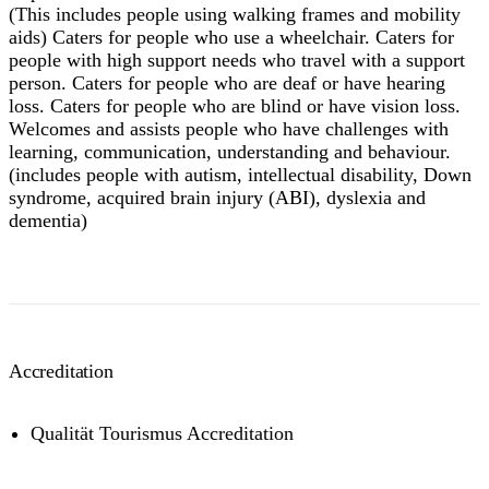
(This includes people using walking frames and mobility
aids) Caters for people who use a wheelchair. Caters for
people with high support needs who travel with a support
person. Caters for people who are deaf or have hearing
loss. Caters for people who are blind or have vision loss.
Welcomes and assists people who have challenges with
learning, communication, understanding and behaviour.
(includes people with autism, intellectual disability, Down
syndrome, acquired brain injury (ABI), dyslexia and
dementia)
Accreditation
Qualität Tourismus Accreditation