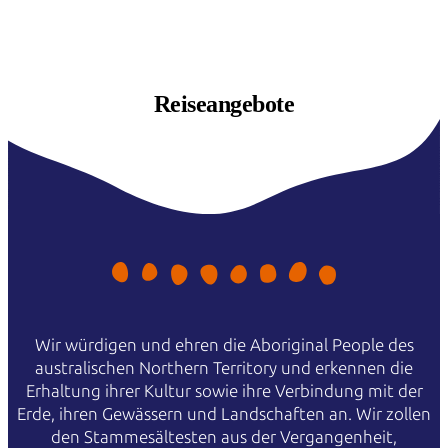
Reiseangebote
Wir würdigen und ehren die Aboriginal People des
australischen Northern Territory und erkennen die
Erhaltung ihrer Kultur sowie ihre Verbindung mit der
Erde, ihren Gewässern und Landschaften an. Wir zollen
den Stammesältesten aus der Vergangenheit,