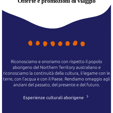
Offerte e
promozioni di viaggio
Riconosciamo e onoriamo con rispetto il popolo
aborigeno del Northern Territory australiano e
riconosciamo la continuità della cultura, il legame con le
terre, con l'acqua e con il Paese. Rendiamo omaggio agli
anziani del passato, del presente e del futuro.
Esperienze culturali aborigene