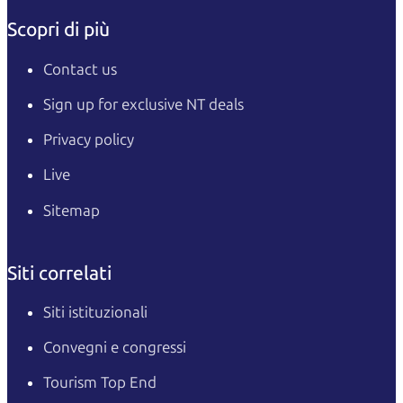
Scopri di più
Contact us
Sign up for exclusive NT deals
Privacy policy
Live
Sitemap
Siti correlati
Siti istituzionali
Convegni e congressi
Tourism Top End