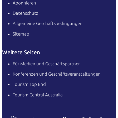
Abonnieren
Datenschutz
Allgemeine Geschäftsbedingungen
Sitemap
Weitere Seiten
Für Medien und Geschäftspartner
Konferenzen und Geschäftsveranstaltungen
Tourism Top End
Tourism Central Australia