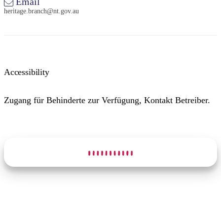
Email
heritage.branch@nt.gov.au
Accessibility
Zugang für Behinderte zur Verfügung, Kontakt Betreiber.