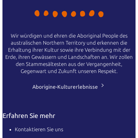
Wir würdigen und ehren die Aboriginal People des
australischen Northern Territory und erkennen die
Erhaltung ihrer Kultur sowie ihre Verbindung mit der
Erde, ihren Gewässern und Landschaften an. Wir zollen
den Stammesältesten aus der Vergangenheit,
Gegenwart und Zukunft unseren Respekt.
Aborigine-Kulturerlebnisse
Erfahren Sie mehr
Kontaktieren Sie uns