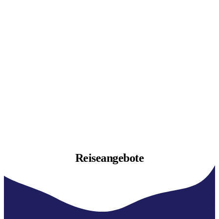
Reiseangebote