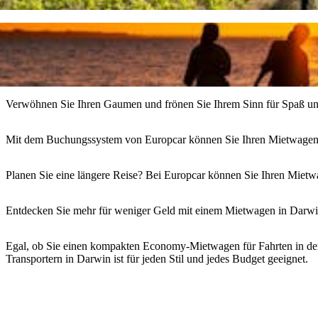
Verwöhnen Sie Ihren Gaumen und frönen Sie Ihrem Sinn für Spaß und 
Mit dem Buchungssystem von Europcar können Sie Ihren Mietwagen on
Planen Sie eine längere Reise? Bei Europcar können Sie Ihren Mietw
Entdecken Sie mehr für weniger Geld mit einem Mietwagen in Darwi
Egal, ob Sie einen kompakten Economy-Mietwagen für Fahrten in der
Transportern in Darwin ist für jeden Stil und jedes Budget geeignet.