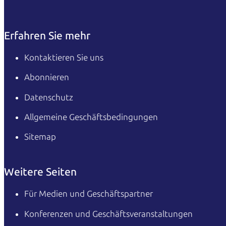
Erfahren Sie mehr
Kontaktieren Sie uns
Abonnieren
Datenschutz
Allgemeine Geschäftsbedingungen
Sitemap
Weitere Seiten
Für Medien und Geschäftspartner
Konferenzen und Geschäftsveranstaltungen