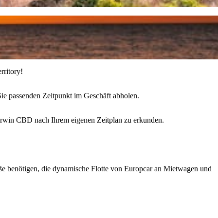
rritory!
ie passenden Zeitpunkt im Geschäft abholen.
Darwin CBD nach Ihrem eigenen Zeitplan zu erkunden.
ße benötigen, die dynamische Flotte von Europcar an Mietwagen und