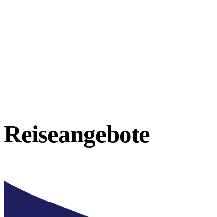
Reiseangebote