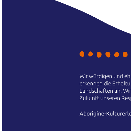
Wir würdigen und ehr
erkennen die Erhaltu
Landschaften an. Wi
Zukunft unseren Res
Aborigine-Kulturerl