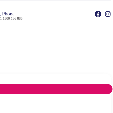
Phone
1 1300 136 886