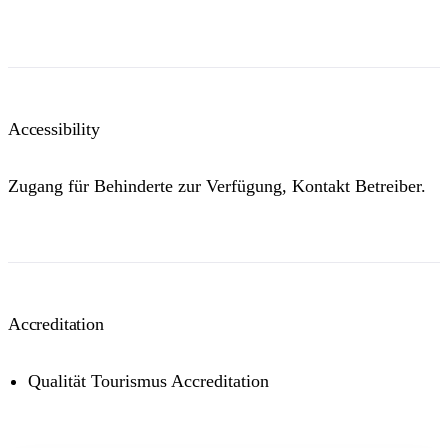
Accessibility
Zugang für Behinderte zur Verfügung, Kontakt Betreiber.
Accreditation
Qualität Tourismus Accreditation