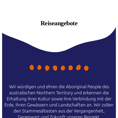
Reiseangebote
Wir würdigen und ehren die Aboriginal People des
australischen Northern Territory und erkennen die
Erhaltung ihrer Kultur sowie ihre Verbindung mit der
Erde, ihren Gewässern und Landschaften an. Wir zollen
den Stammesältesten aus der Vergangenheit,
Gegenwart und Zukunft unseren Respekt.