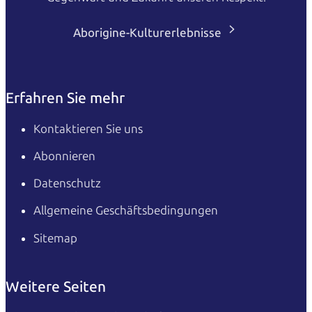
Aborigine-Kulturerlebnisse
Erfahren Sie mehr
Kontaktieren Sie uns
Abonnieren
Datenschutz
Allgemeine Geschäftsbedingungen
Sitemap
Weitere Seiten