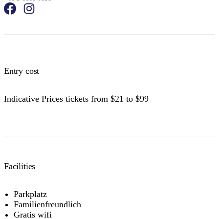
Entry cost
Indicative Prices tickets from $21 to $99
Facilities
Parkplatz
Familienfreundlich
Gratis wifi