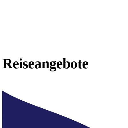
Reiseangebote