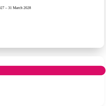
2027 – 31 March 2028