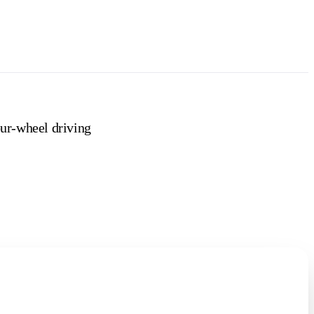
ur-wheel driving