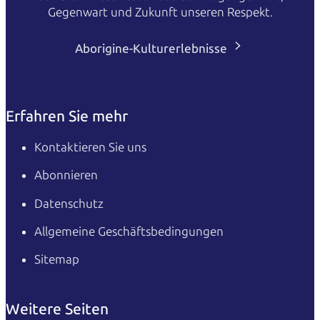
Gegenwart und Zukunft unseren Respekt.
Aborigine-Kulturerlebnisse
Erfahren Sie mehr
Kontaktieren Sie uns
Abonnieren
Datenschutz
Allgemeine Geschäftsbedingungen
Sitemap
Weitere Seiten