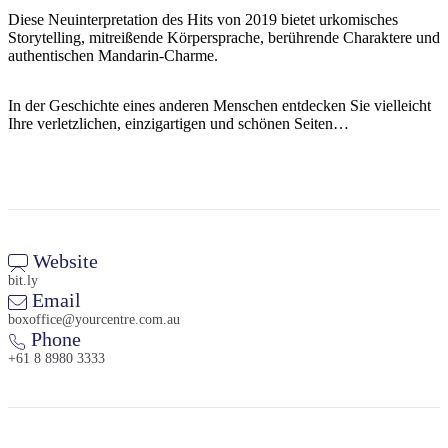
Diese Neuinterpretation des Hits von 2019 bietet urkomisches
Storytelling, mitreißende Körpersprache, berührende Charaktere und
authentischen Mandarin-Charme.
In der Geschichte eines anderen Menschen entdecken Sie vielleicht
Ihre verletzlichen, einzigartigen und schönen Seiten…
Website
bit.ly
Email
boxoffice@yourcentre.com.au
Phone
+61 8 8980 3333