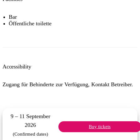
Bar
Öffentliche toilette
Accessibility
Zugang für Behinderte zur Verfügung, Kontakt Betreiber.
9 – 11 September
2026
Buy tickets
(Confirmed dates)