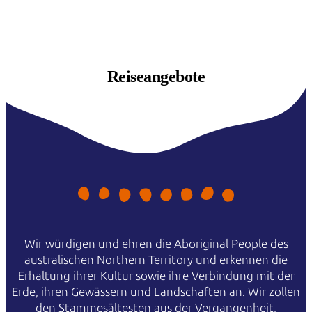
Reiseangebote
Wir würdigen und ehren die Aboriginal People des
australischen Northern Territory und erkennen die
Erhaltung ihrer Kultur sowie ihre Verbindung mit der
Erde, ihren Gewässern und Landschaften an. Wir zollen
den Stammesältesten aus der Vergangenheit,