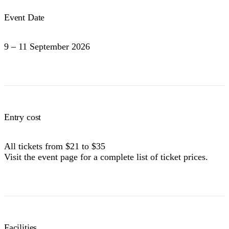
Event Date
9 – 11 September 2026
Entry cost
All tickets from $21 to $35
Visit the event page for a complete list of ticket prices.
Facilities