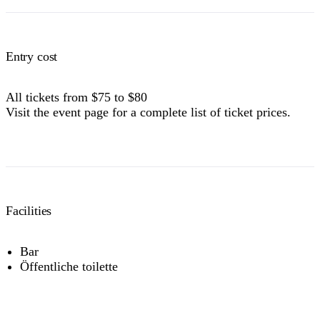
Entry cost
All tickets from $75 to $80
Visit the event page for a complete list of ticket prices.
Facilities
Bar
Öffentliche toilette