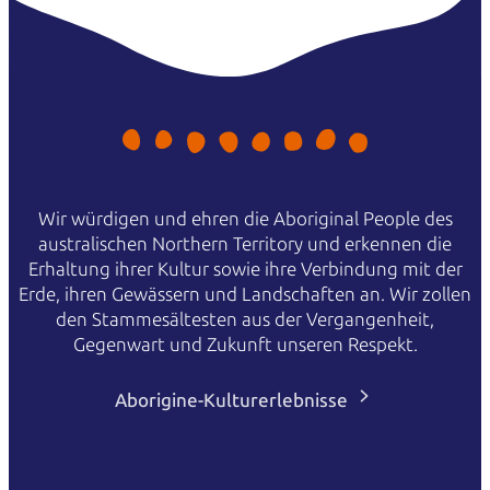
Wir würdigen und ehren die Aboriginal People des
australischen Northern Territory und erkennen die
Erhaltung ihrer Kultur sowie ihre Verbindung mit der
Erde, ihren Gewässern und Landschaften an. Wir zollen
den Stammesältesten aus der Vergangenheit,
Gegenwart und Zukunft unseren Respekt.
Aborigine-Kulturerlebnisse