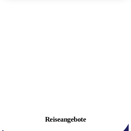
Reiseangebote