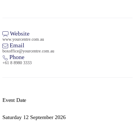
Website
www.yourcentre.com.au
Email
boxoffice@yourcentre.com.au
Phone
+61 8 8980 3333
Event Date
Saturday 12 September 2026