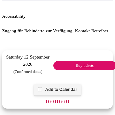
Accessibility
Zugang für Behinderte zur Verfügung, Kontakt Betreiber.
Saturday 12 September
2026
Buy tickets
(Confirmed dates)