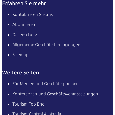
Erfahren Sie mehr
Kontaktieren Sie uns
Abonnieren
Datenschutz
Allgemeine Geschäftsbedingungen
Sitemap
Weitere Seiten
Für Medien und Geschäftspartner
Konferenzen und Geschäftsveranstaltungen
Tourism Top End
Tourism Central Australia