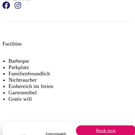
Facilities
Barbeque
Parkplatz
Familienfreundlich
Nichtraucher
Essbereich im freien
Gartenmöbel
Gratis wifi
Book now
Approximately