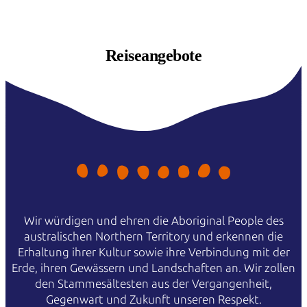
Reiseangebote
Wir würdigen und ehren die Aboriginal People des
australischen Northern Territory und erkennen die
Erhaltung ihrer Kultur sowie ihre Verbindung mit der
Erde, ihren Gewässern und Landschaften an. Wir zollen
den Stammesältesten aus der Vergangenheit,
Gegenwart und Zukunft unseren Respekt.