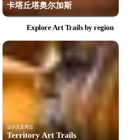
卡塔丘塔奥尔加斯
Explore Art
Trails by region
达尔文及周边
Territory Art Trails