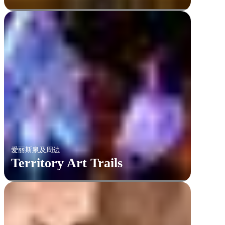
爱丽斯泉及周边
Territory Art Trails