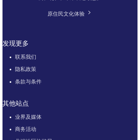
原住民文化体验
发现更多
联系我们
隐私政策
条款与条件
其他站点
业界及媒体
商务活动