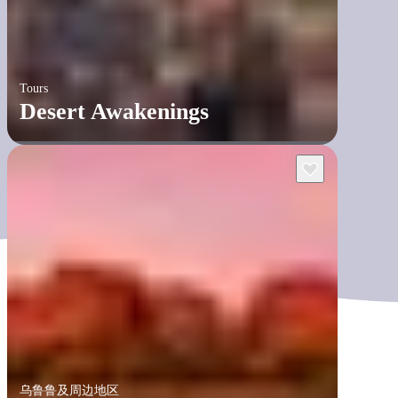
Tours
Desert Awakenings
乌鲁鲁及周边地区