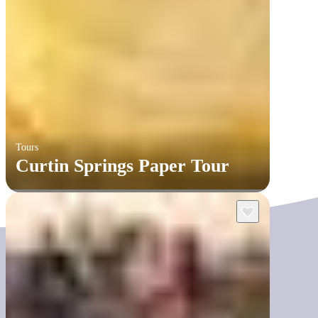
Tours
Curtin Springs Paper Tour