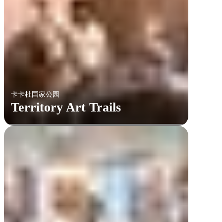
卡卡杜国家公园
Territory Art Trails