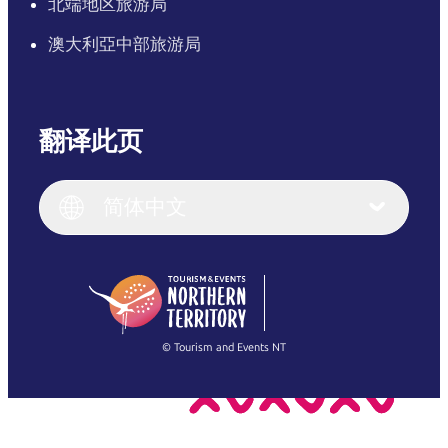
北端地区旅游局
澳大利亞中部旅游局
翻译此页
English
Italiano
English (UK)
简体中文
Deutsch
English (US)
日本語
English
简体中文
(Singapore)
繁體中文
Français
© Tourism and Events NT