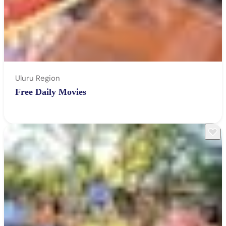
Uluru Region
Free Daily Movies