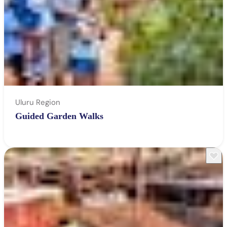
Uluru Region
Guided Garden Walks