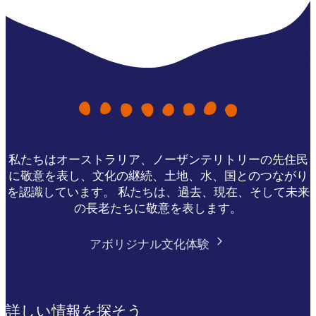
私たちはオーストラリア、ノーザンテリトリーの先住民
に敬意を表し、文化の継続、土地、水、国とのつながり
を認識しています。 私たちは、過去、現在、そして未来
の長老たちに敬意を表します。
アボリジナル文化体験
詳しい情報を探そう