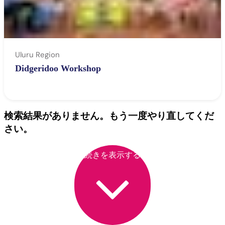
Uluru Region
Didgeridoo Workshop
検索結果がありません。もう一度やり直してくだ
さい。
続きを表示する