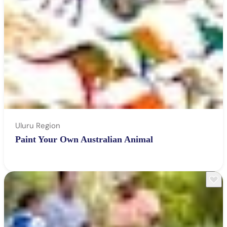
Uluru Region
Paint Your Own Australian Animal