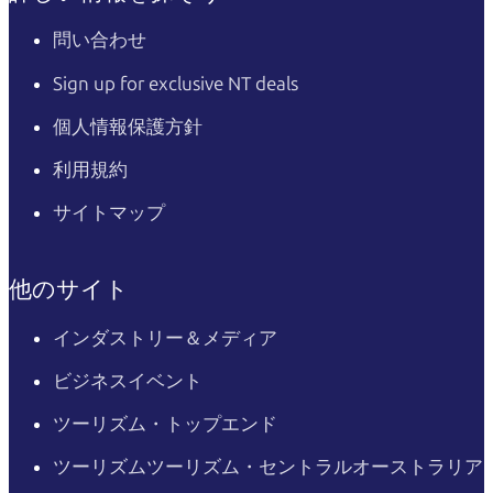
問い合わせ
Sign up for exclusive NT deals
個人情報保護方針
利用規約
サイトマップ
他のサイト
インダストリー＆メディア
ビジネスイベント
ツーリズム・トップエンド
ツーリズムツーリズム・セントラルオーストラリア