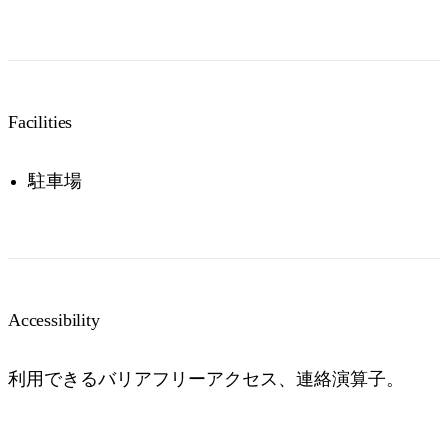
Facilities
駐車場
Accessibility
利用できるバリアフリーアクセス、連絡演算子。