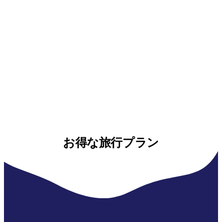
お得な旅行プラン