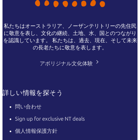
私たちはオーストラリア、ノーザンテリトリーの先住民
に敬意を表し、文化の継続、土地、水、国とのつながり
を認識しています。 私たちは、過去、現在、そして未来
の長老たちに敬意を表します。
アボリジナル文化体験
詳しい情報を探そう
問い合わせ
Sign up for exclusive NT deals
個人情報保護方針