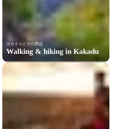
カカドゥとその周辺
Walking & hiking in Kakadu