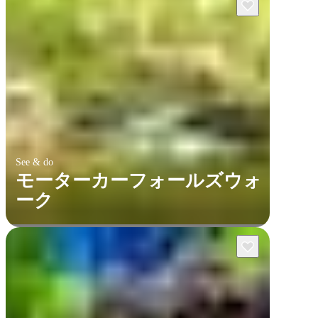
See & do
モーターカーフォールズウォ
ーク