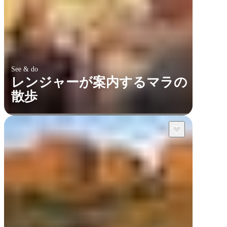
See & do
レンジャーが案内するマラの
散歩