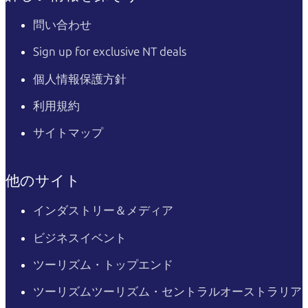
問い合わせ
Sign up for exclusive NT deals
個人情報保護方針
利用規約
サイトマップ
他のサイト
インダストリー＆メディア
ビジネスイベント
ツーリズム・トップエンド
ツーリズムツーリズム・セントラルオーストラリア