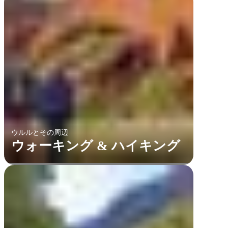
ウルルとその周辺
ウォーキング & ハイキング