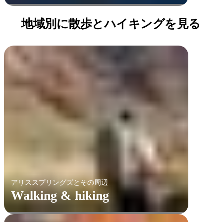
地域別に散歩とハイキングを見る
アリススプリングズとその周辺
Walking & hiking