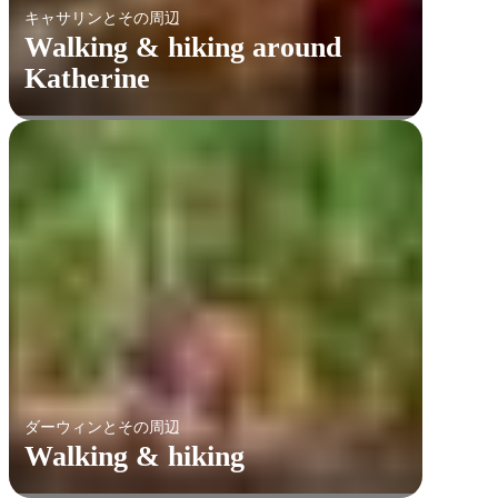
キャサリンとその周辺
Walking & hiking around
Katherine
ダーウィンとその周辺
Walking & hiking