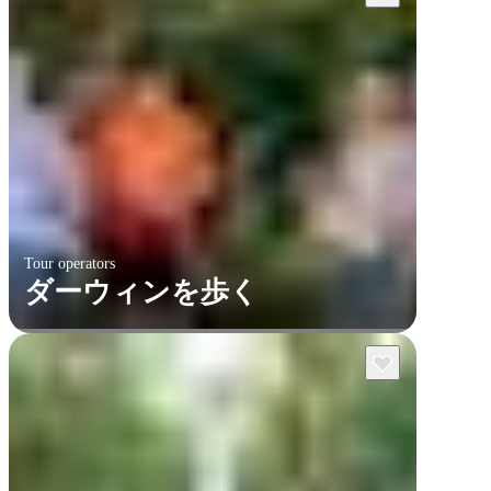
Tour operators
ダーウィンを歩く