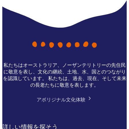
私たちはオーストラリア、ノーザンテリトリーの先住民
に敬意を表し、文化の継続、土地、水、国とのつながり
を認識しています。 私たちは、過去、現在、そして未来
の長老たちに敬意を表します。
アボリジナル文化体験
詳しい情報を探そう