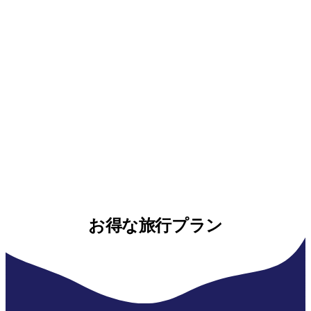
お得な旅行プラン