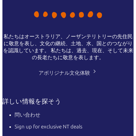
私たちはオーストラリア、ノーザンテリトリーの先住民
に敬意を表し、文化の継続、土地、水、国とのつながり
を認識しています。 私たちは、過去、現在、そして未来
の長老たちに敬意を表します。
アボリジナル文化体験
詳しい情報を探そう
問い合わせ
Sign up for exclusive NT deals