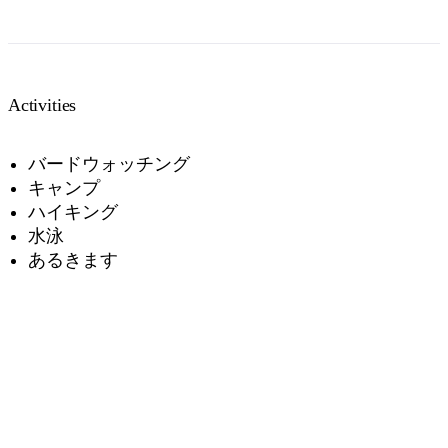
Activities
バードウォッチング
キャンプ
ハイキング
水泳
あるきます