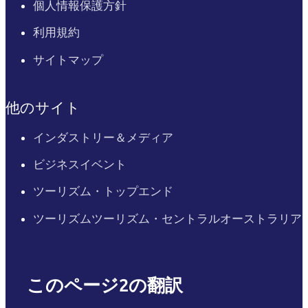
個人情報保護方針
利用規約
サイトマップ
他のサイト
インダストリー＆メディア
ビジネスイベント
ツーリズム・トップエンド
ツーリズムツーリズム・セントラルオーストラリア
このページ2の翻訳
English
Italiano