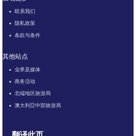
联系我们
隐私政策
条款与条件
其他站点
业界及媒体
商务活动
北端地区旅游局
澳大利亞中部旅游局
翻译此页