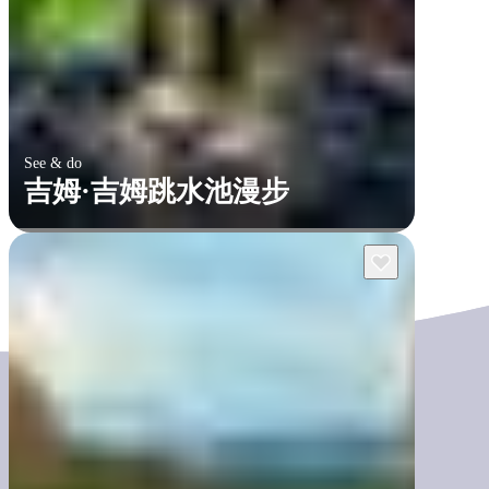
See & do
吉姆·吉姆跳水池漫步