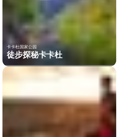
卡卡杜国家公园
徒步探秘卡卡杜