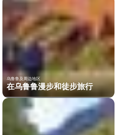
乌鲁鲁及周边地区
在乌鲁鲁漫步和徒步旅行