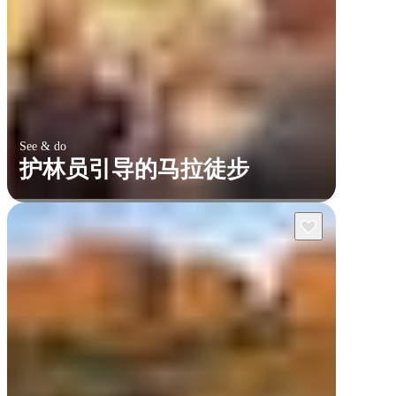
See & do
护林员引导的马拉徒步