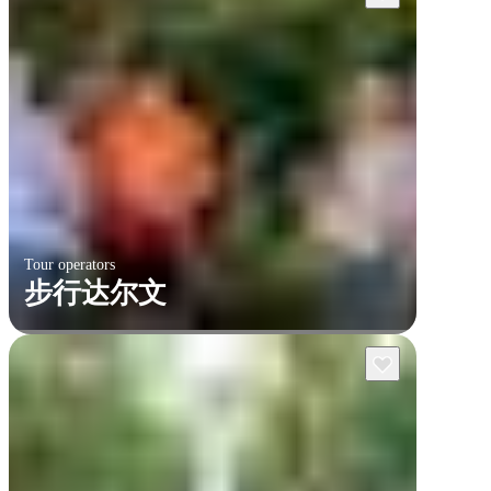
Tour operators
步行达尔文