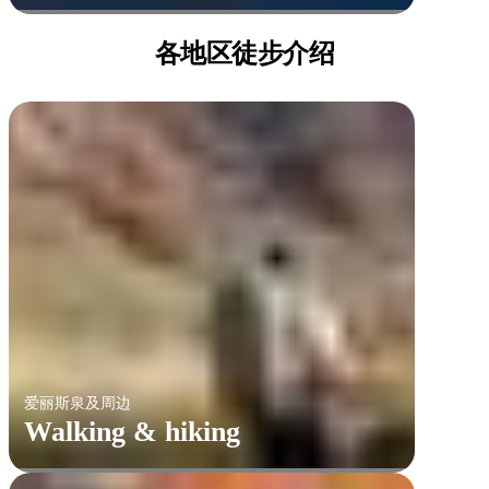
各地区徒步介绍
爱丽斯泉及周边
Walking & hiking