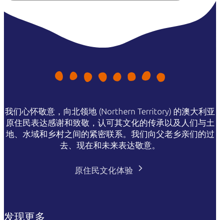
我们心怀敬意，向北领地 (Northern Territory) 的澳大利亚
原住民表达感谢和致敬，认可其文化的传承以及人们与土
地、水域和乡村之间的紧密联系。我们向父老乡亲们的过
去、现在和未来表达敬意。
原住民文化体验
发现更多