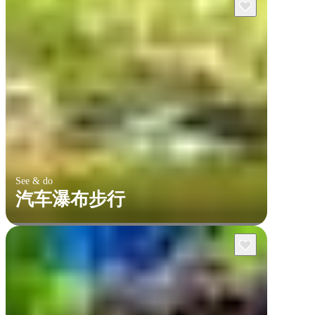
See & do
汽车瀑布步行