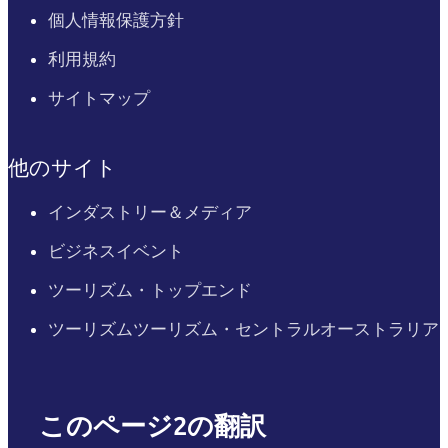
個人情報保護方針
利用規約
サイトマップ
他のサイト
インダストリー＆メディア
ビジネスイベント
ツーリズム・トップエンド
ツーリズムツーリズム・セントラルオーストラリア
このページ2の翻訳
English