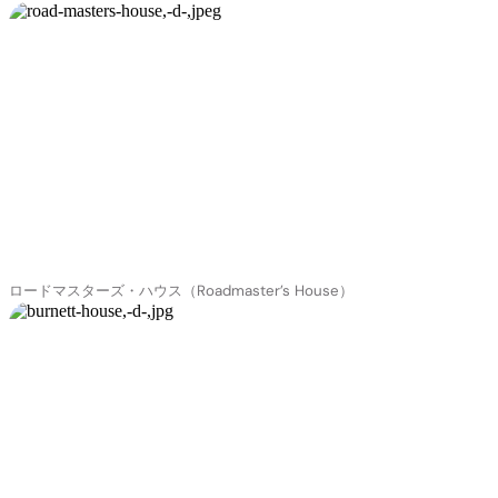
ロードマスターズ・ハウス（Roadmaster’s House）