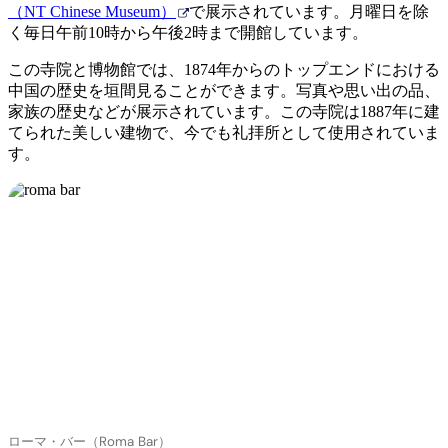
（NT Chinese Museum）
で展示されています。月曜日を除
く毎日午前10時から午後2時まで開館しています。
この寺院と博物館では、1874年からのトップエンドにおける
中国の歴史を垣間見ることができます。写真や思い出の品、
家族の歴史などが展示されています。この寺院は1887年に建
てられた美しい建物で、今でも礼拝所として使用されていま
検
す。
索:
Sign
up
ローマ・バー（Roma Bar）