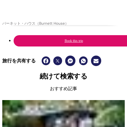
バーネット・ハウス（Burnett House）
Book this trip
旅行を共有する
続けて検索する
おすすめ記事