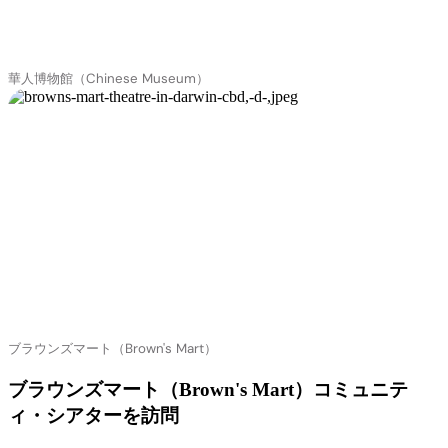
華人博物館（Chinese Museum）
ブラウンズマート（Brown's Mart）
ブラウンズマート（Brown's Mart）コミュニテ
ィ・シアターを訪問