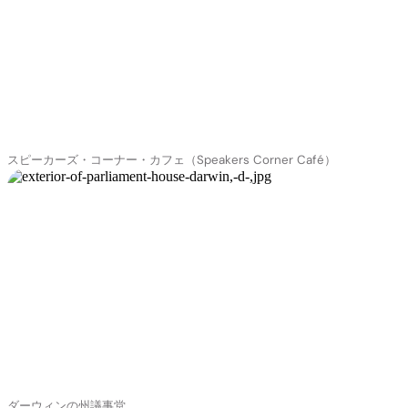
スピーカーズ・コーナー・カフェ（Speakers Corner Café）
ダーウィンの州議事堂