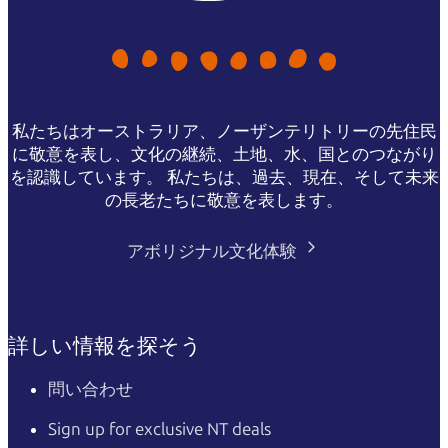
私たちはオーストラリア、ノーザンテリトリーの先住民
に敬意を表し、文化の継続、土地、水、国とのつながり
を認識しています。 私たちは、過去、現在、そして未来
の長老たちに敬意を表します。
アボリジナル文化体験
詳しい情報を探そう
問い合わせ
Sign up for exclusive NT deals