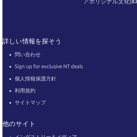
アボリジナル文化体
詳しい情報を探そう
問い合わせ
Sign up for exclusive NT deals
個人情報保護方針
利用規約
サイトマップ
他のサイト