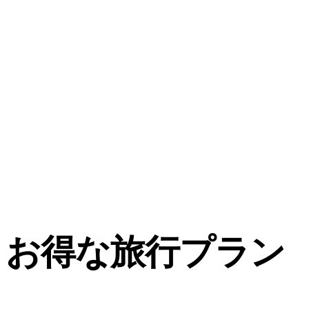
お得な旅行プラン