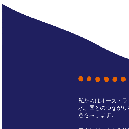
私たちはオーストラ
水、国とのつながり
意を表します。