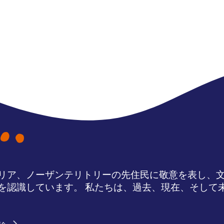
リア、ノーザンテリトリーの先住民に敬意を表し、
を認識しています。 私たちは、過去、現在、そして