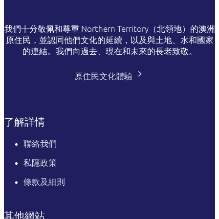
我們十分敬佩和尊重 Northern Territory（北領地）的澳洲
原住民，並認同他們文化的延續，以及與土地、水和國家
的連結。我們向過去、現在和未來的長老致敬。
原住民文化體驗
了解詳情
聯絡我們
私隱政策
條款及細則
其他網站