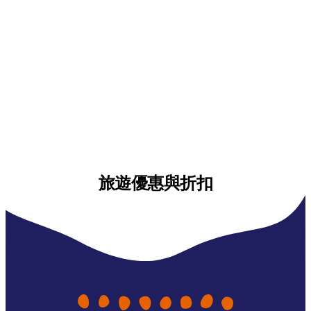
旅遊優惠與折扣