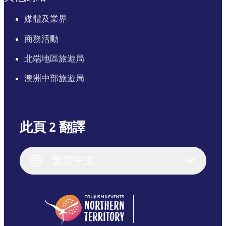
媒體及業界
商務活動
北端地區旅遊局
澳洲中部旅遊局
此頁 2 翻譯
English
Italiano
English (UK)
繁體中文
Deutsch
English (US)
日本語
English
简体中文
(Singapore)
繁體中文