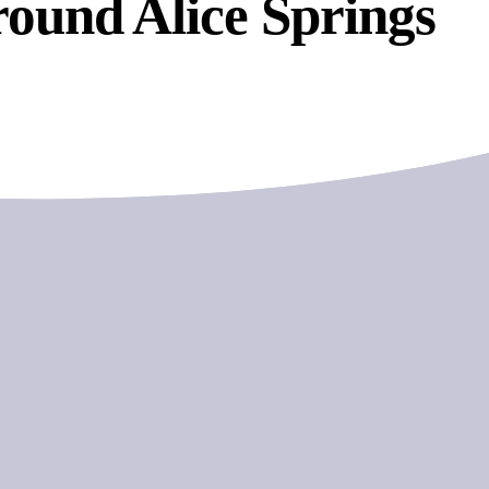
round Alice Springs