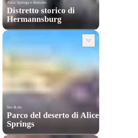
Alice Springs e dintorni
Distretto storico di
Hermannsburg
See & do
Parco del deserto di Alice
Springs