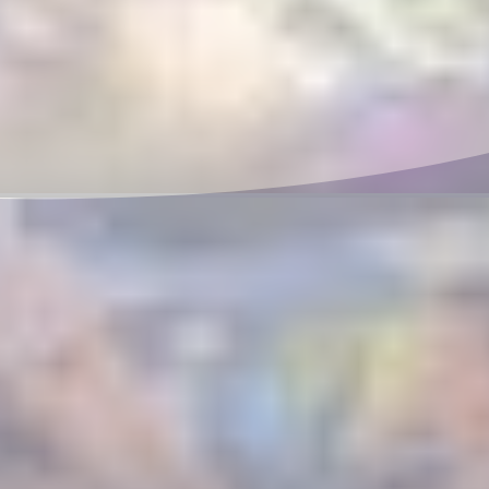
Darwin
 23 August 2026