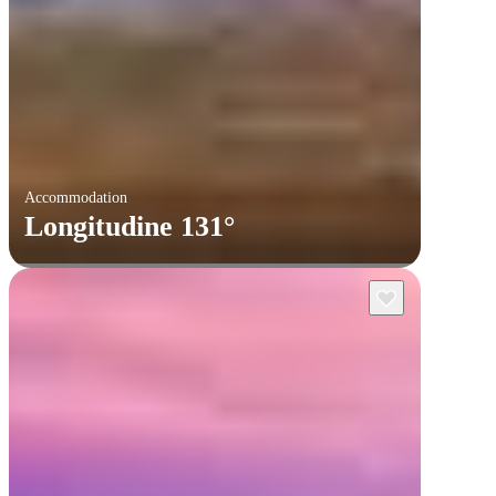
Accommodation
Longitudine 131°