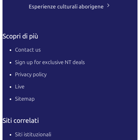
Esperienze culturali aborigene
Scopri di più
Contact us
Sign up for exclusive NT deals
Privacy policy
Live
Sitemap
Siti correlati
Siti istituzionali