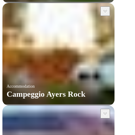
Accommodation
Campeggio Ayers Rock