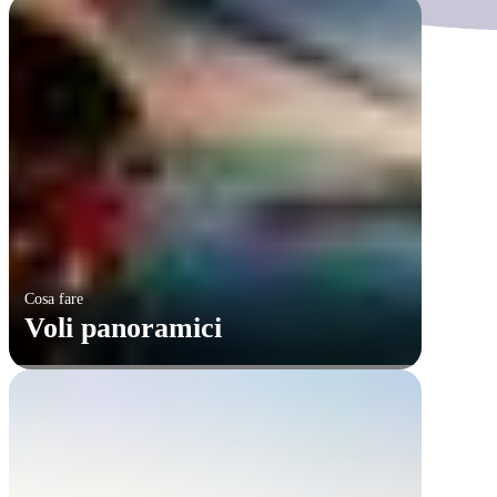
Cosa fare
Voli panoramici