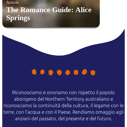
Articoli
The Romance Guide: Alice
Springs
Riconosciamo e onoriamo con rispetto il popolo
aborigeno del Northern Territory australiano e
riconosciamo la continuità della cultura, il legame con le
terre, con l'acqua e con il Paese. Rendiamo omaggio agli
anziani del passato, del presente e del futuro.