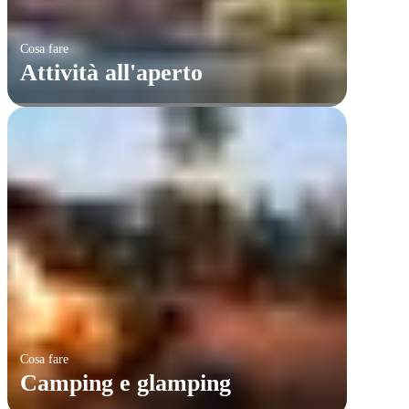
Cosa fare
Attività all'aperto
Cosa fare
Camping e glamping