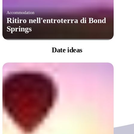
Accommodation
Ritiro nell'entroterra di Bond
Springs
Date
ideas