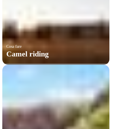
Cosa fare
Camel riding