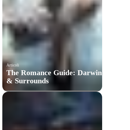
Articoli
​The Romance Guide: Darwin
& Surrounds