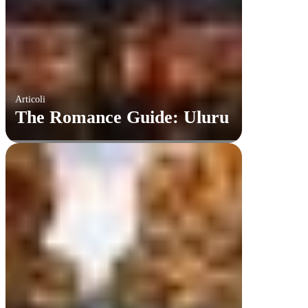
Articoli
​The Romance Guide: Uluru