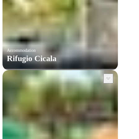
Accommodation
Rifugio Cicala