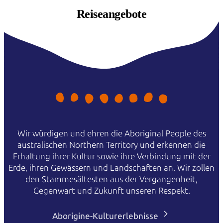
Reiseangebote
Wir würdigen und ehren die Aboriginal People des
australischen Northern Territory und erkennen die
Erhaltung ihrer Kultur sowie ihre Verbindung mit der
Erde, ihren Gewässern und Landschaften an. Wir zollen
den Stammesältesten aus der Vergangenheit,
Gegenwart und Zukunft unseren Respekt.
Aborigine-Kulturerlebnisse