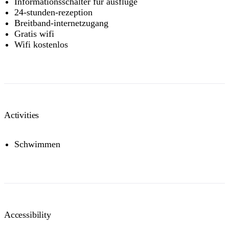
Informationsschalter für ausflüge
24-stunden-rezeption
Breitband-internetzugang
Gratis wifi
Wifi kostenlos
Activities
Schwimmen
Accessibility