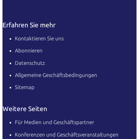
Erfahren Sie mehr
Kontaktieren Sie uns
Abonnieren
Datenschutz
Allgemeine Geschäftsbedingungen
Sitemap
Weitere Seiten
Für Medien und Geschäftspartner
Konferenzen und Geschäftsveranstaltungen