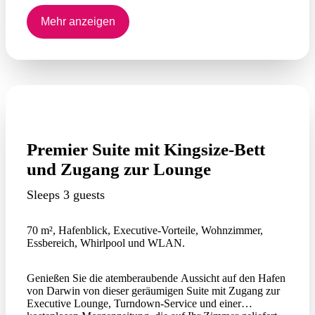
(gebührenpflichtig).
Mehr anzeigen
Premier Suite mit Kingsize-Bett
und Zugang zur Lounge
Sleeps 3 guests
70 m², Hafenblick, Executive-Vorteile, Wohnzimmer,
Essbereich, Whirlpool und WLAN.
Genießen Sie die atemberaubende Aussicht auf den Hafen
von Darwin von dieser geräumigen Suite mit Zugang zur
Executive Lounge, Turndown-Service und einer