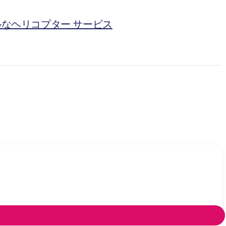
ルなヘリコプター サービス