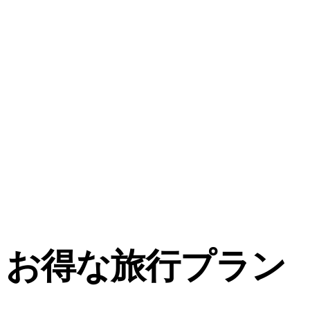
お得な旅行プラン