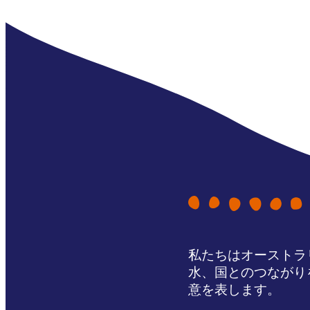
私たちはオーストラ
水、国とのつながり
意を表します。