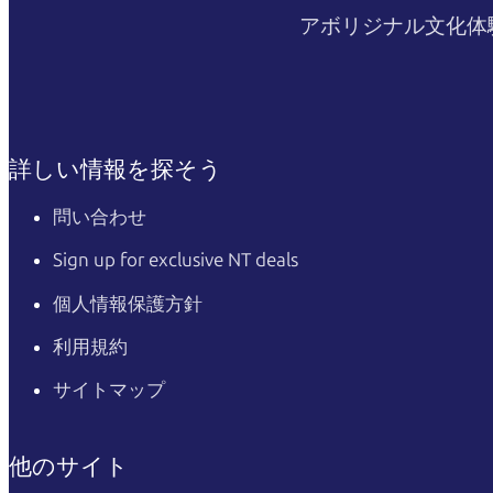
アボリジナル文化体
詳しい情報を探そう
問い合わせ
Sign up for exclusive NT deals
個人情報保護方針
利用規約
サイトマップ
他のサイト