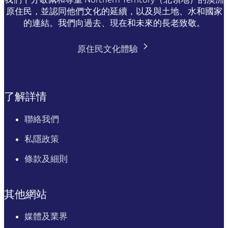
原住民，並認同他們文化的延續，以及與土地、水和國家
的連結。我們向過去、現在和未來的長老致敬。
原住民文化體驗
了解詳情
聯絡我們
私隱政策
條款及細則
其他網站
媒體及業界