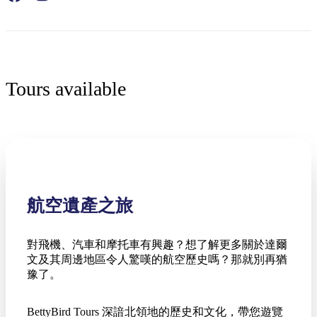
Tours available
航空遺產之旅
對飛機、汽車和摩托車有興趣？想了解更多關於達爾
文及其周邊地區令人驚嘆的航空歷史嗎？那就別再猶
豫了。
BettyBird Tours 深諳北領地的歷史和文化，帶您遊覽