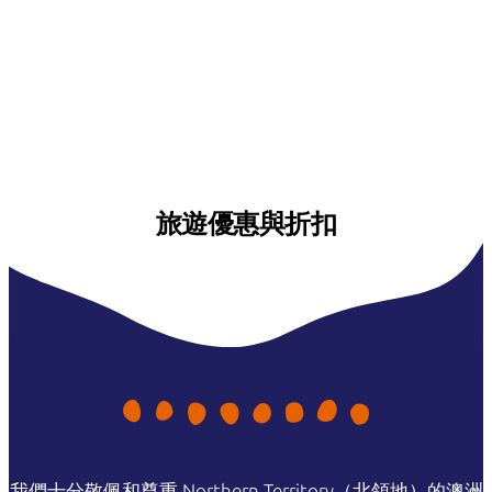
旅遊優惠與折扣
我們十分敬佩和尊重 Northern Territory（北領地）的澳洲