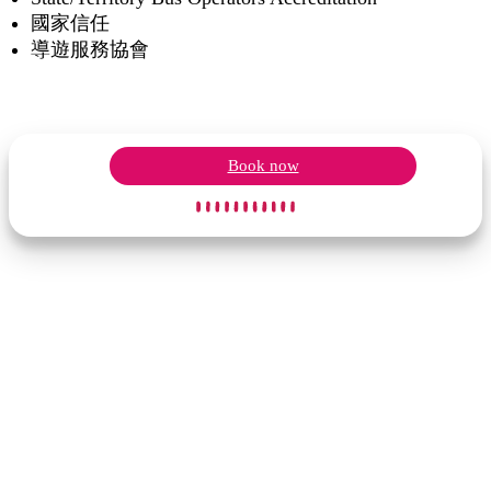
國家信任
導遊服務協會
Book now