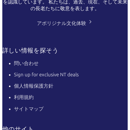
を認識しています。 私たちは、過去、現在、そして未来
の長老たちに敬意を表します。
アボリジナル文化体験
詳しい情報を探そう
問い合わせ
Sign up for exclusive NT deals
個人情報保護方針
利用規約
サイトマップ
他のサイト