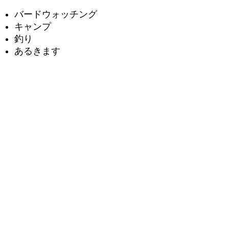
バードウォッチング
キャンプ
釣り
あるきます