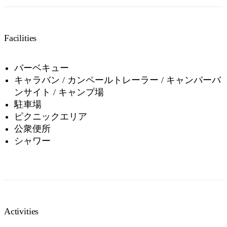
Facilities
バーベキュー
キャラバン / カンペールトレーラー / キャンパーバ
ンサイト / キャンプ場
駐車場
ピクニックエリア
公衆便所
シャワー
Activities