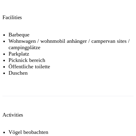
Facilities
Barbeque
Wohnwagen / wohnmobil anhänger / campervan sites /
campingplätze
Parkplatz
Picknick bereich
Öffentliche toilette
Duschen
Activities
Vögel beobachten