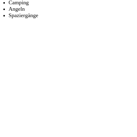
Camping
Angeln
Spaziergänge