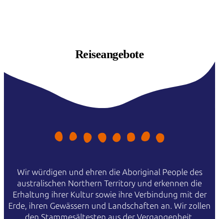
Reiseangebote
Wir würdigen und ehren die Aboriginal People des
australischen Northern Territory und erkennen die
Erhaltung ihrer Kultur sowie ihre Verbindung mit der
Erde, ihren Gewässern und Landschaften an. Wir zollen
den Stammesältesten aus der Vergangenheit,