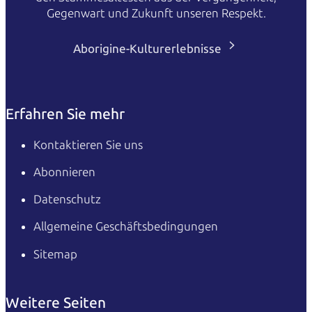
Gegenwart und Zukunft unseren Respekt.
Aborigine-Kulturerlebnisse
Erfahren Sie mehr
Kontaktieren Sie uns
Abonnieren
Datenschutz
Allgemeine Geschäftsbedingungen
Sitemap
Weitere Seiten