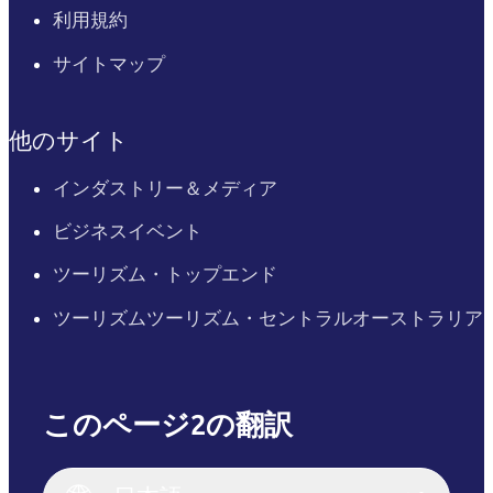
利用規約
サイトマップ
他のサイト
インダストリー＆メディア
ビジネスイベント
ツーリズム・トップエンド
ツーリズムツーリズム・セントラルオーストラリア
このページ2の翻訳
English
Italiano
English (UK)