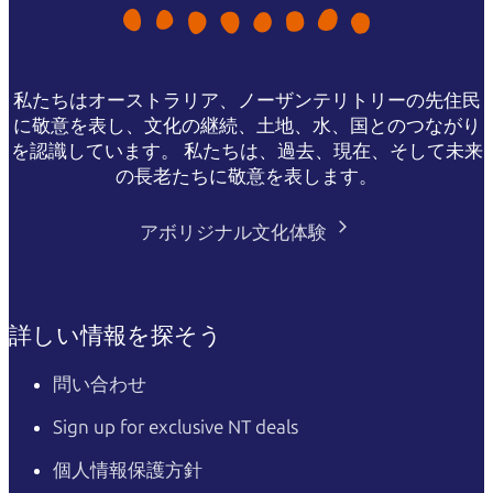
私たちはオーストラリア、ノーザンテリトリーの先住民
に敬意を表し、文化の継続、土地、水、国とのつながり
を認識しています。 私たちは、過去、現在、そして未来
の長老たちに敬意を表します。
アボリジナル文化体験
詳しい情報を探そう
問い合わせ
Sign up for exclusive NT deals
個人情報保護方針