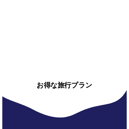
お得な旅行プラン