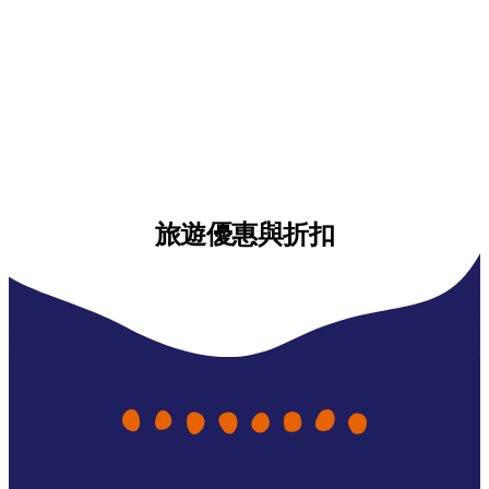
旅遊優惠與折扣