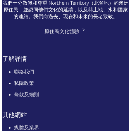
我們十分敬佩和尊重 Northern Territory（北領地）的澳洲
原住民，並認同他們文化的延續，以及與土地、水和國家
的連結。我們向過去、現在和未來的長老致敬。
原住民文化體驗
了解詳情
聯絡我們
私隱政策
條款及細則
其他網站
媒體及業界