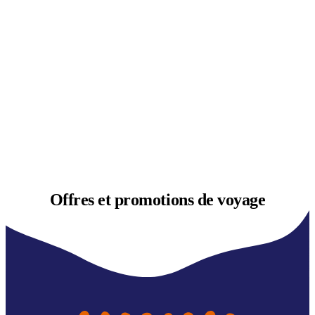
Offres et
promotions de voyage