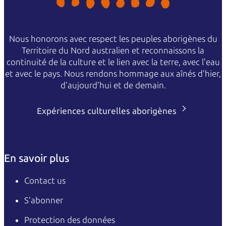
Nous honorons avec respect les peuples aborigènes du
Territoire du Nord australien et reconnaissons la
continuité de la culture et le lien avec la terre, avec l'eau
et avec le pays. Nous rendons hommage aux aînés d'hier,
d'aujourd'hui et de demain.
Expériences culturelles aborigènes
En savoir plus
Contact us
S’abonner
Protection des données