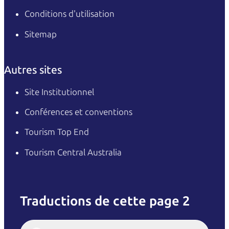
Conditions d'utilisation
Sitemap
Autres sites
Site Institutionnel
Conférences et conventions
Tourism Top End
Tourism Central Australia
Traductions de cette page 2
English
Italiano