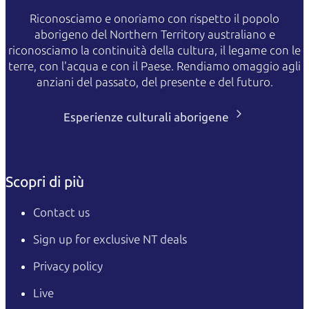
Riconosciamo e onoriamo con rispetto il popolo
aborigeno del Northern Territory australiano e
riconosciamo la continuità della cultura, il legame con le
terre, con l'acqua e con il Paese. Rendiamo omaggio agli
anziani del passato, del presente e del futuro.
Esperienze culturali aborigene
Scopri di più
Contact us
Sign up for exclusive NT deals
Privacy policy
Live