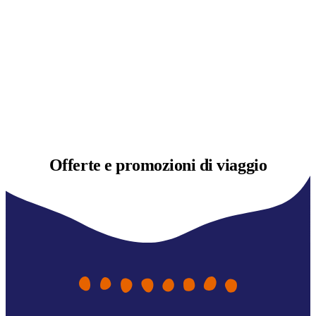
Offerte e
promozioni di viaggio