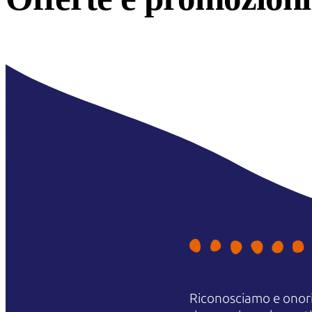
Riconosciamo e onori