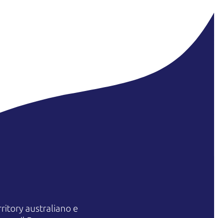
itory australiano e