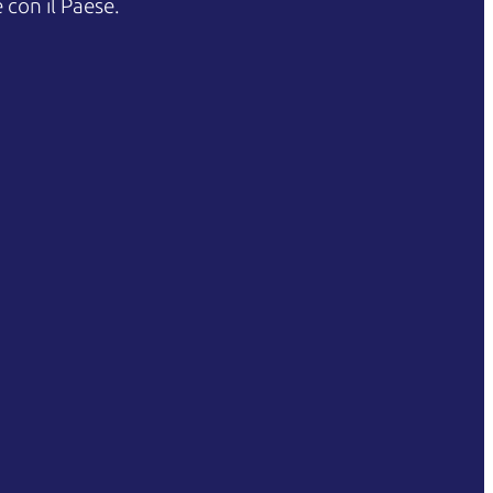
 con il Paese.