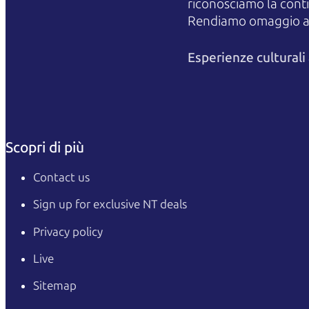
riconosciamo la contin
Rendiamo omaggio agli
Esperienze cultural
Scopri di più
Contact us
Sign up for exclusive NT deals
Privacy policy
Live
Sitemap