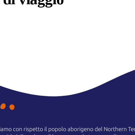
amo con rispetto il popolo aborigeno del Northern Terr