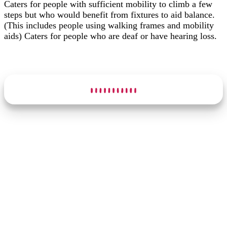
Caters for people with sufficient mobility to climb a few
steps but who would benefit from fixtures to aid balance.
(This includes people using walking frames and mobility
aids) Caters for people who are deaf or have hearing loss.