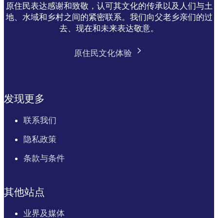
原住民表达感谢和致敬，认可其文化的传承以及人们与土
地、水域和乡村之间的紧密联系。我们向父老乡亲们的过
去、现在和未来表达敬意。
原住民文化体验
发现更多
联系我们
隐私政策
条款与条件
其他站点
业界及媒体