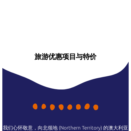
旅游优惠项目与特价
我们心怀敬意，向北领地 (Northern Territory) 的澳大利亚