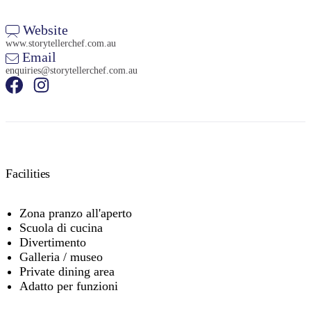
Website
www.storytellerchef.com.au
Email
enquiries@storytellerchef.com.au
Facilities
Zona pranzo all'aperto
Scuola di cucina
Divertimento
Galleria / museo
Private dining area
Adatto per funzioni