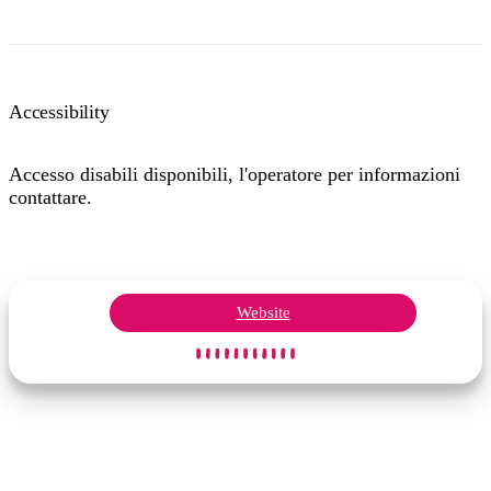
Accessibility
Accesso disabili disponibili, l'operatore per informazioni
contattare.
Website