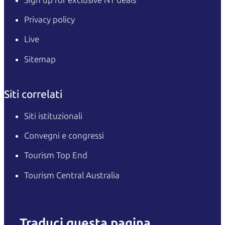
Privacy policy
Live
Sitemap
Siti correlati
Siti istituzionali
Convegni e congressi
Tourism Top End
Tourism Central Australia
Traduci questa pagina