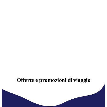
Offerte e
promozioni di viaggio