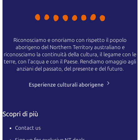
Riconosciamo e onoriamo con rispetto il popolo
aborigeno del Northern Territory australiano e
riconosciamo la continuità della cultura, il legame con le
terre, con l'acqua e con il Paese. Rendiamo omaggio agli
anziani del passato, del presente e del futuro.
Esperienze culturali aborigene
Scopri di più
Contact us
Sign up for exclusive NT deals