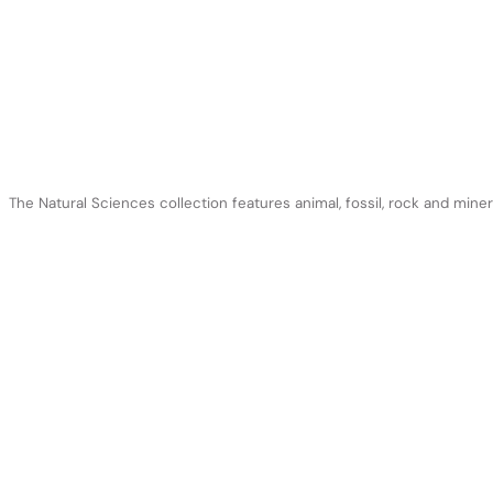
The Natural Sciences collection features animal, fossil, rock and min