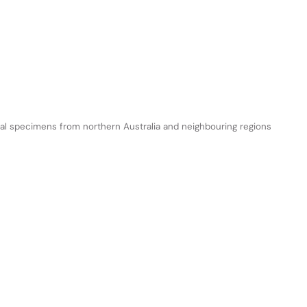
eral specimens from northern Australia and neighbouring regions