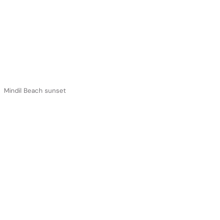
Mindil Beach sunset