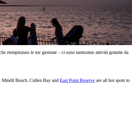
che riempiranno le tue giornate – ci sono tantissime attività gratuite da
ean. Mindil Beach, Cullen Bay and
East Point Reserve
are all hot spots to