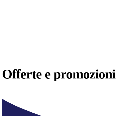
Offerte e
promozioni 