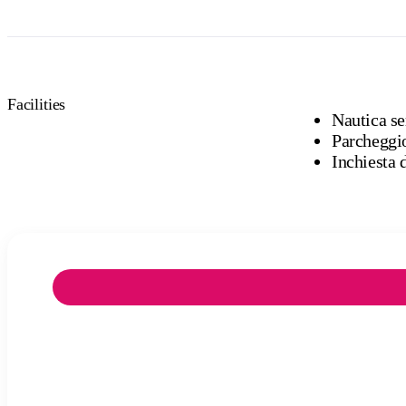
Facilities
Nautica se
Parcheggi
Inchiesta 