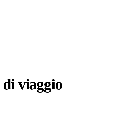
di viaggio