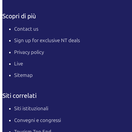
Scopri di più
Contact us
Sign up for exclusive NT deals
Privacy policy
Live
Sitemap
Siti correlati
Siti istituzionali
Convegni e congressi
Tourism Top End