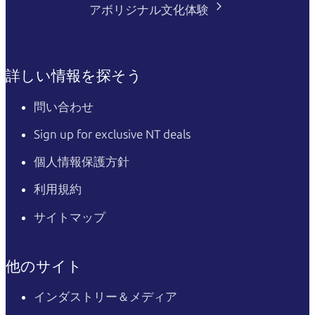
アボリジナル文化体験
詳しい情報を探そう
問い合わせ
Sign up for exclusive NT deals
個人情報保護方針
利用規約
サイトマップ
他のサイト
インダストリー＆メディア