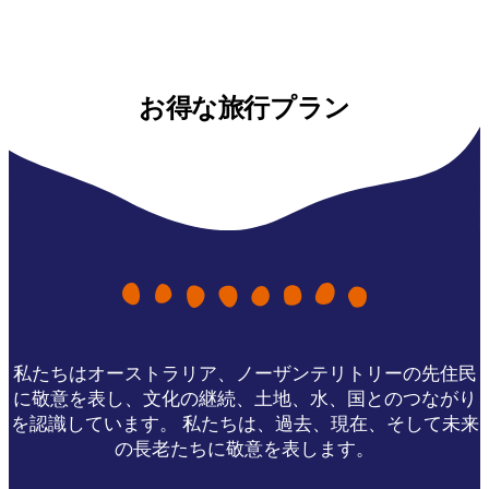
お得な旅行プラン
私たちはオーストラリア、ノーザンテリトリーの先住民
に敬意を表し、文化の継続、土地、水、国とのつながり
を認識しています。 私たちは、過去、現在、そして未来
の長老たちに敬意を表します。