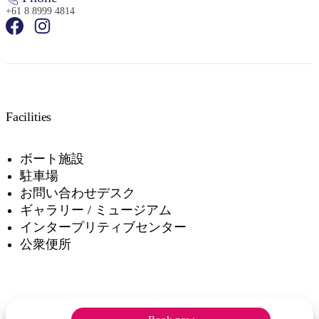
+61 8 8999 4814
検
索:
Facilities
ボート施設
駐車場
Sign
up
お問い合わせデスク
ギャラリー / ミュージアム
インタープリティブセンター
公衆便所