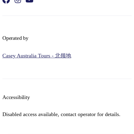
Operated by
Casey Australia Tours - 北领地
Accessibility
Disabled access available, contact operator for details.