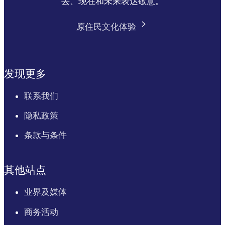
去、现在和未来表达敬意。
原住民文化体验
发现更多
联系我们
隐私政策
条款与条件
其他站点
业界及媒体
商务活动