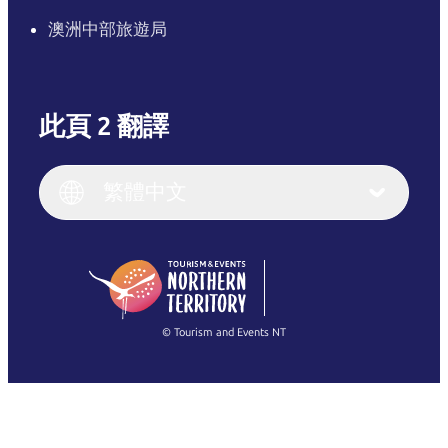
澳洲中部旅遊局
此頁 2 翻譯
English
Italiano
English (UK)
繁體中文
Deutsch
English (US)
日本語
English
简体中文
(Singapore)
繁體中文
Français
© Tourism and Events NT
查看所有相片