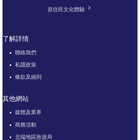
原住民文化體驗
了解詳情
聯絡我們
私隱政策
條款及細則
其他網站
媒體及業界
商務活動
北端地區旅遊局