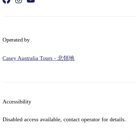
Operated by
Casey Australia Tours - 北領地
Accessibility
Disabled access available, contact operator for details.