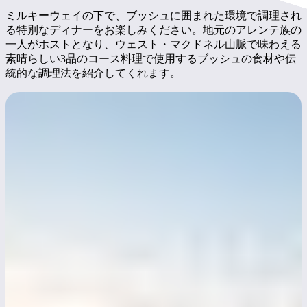
ミルキーウェイの下で、ブッシュに囲まれた環境で調理され
る特別なディナーをお楽しみください。地元のアレンテ族の
一人がホストとなり、ウェスト・マクドネル山脈で味わえる
素晴らしい3品のコース料理で使用するブッシュの食材や伝
統的な調理法を紹介してくれます。
Day 3