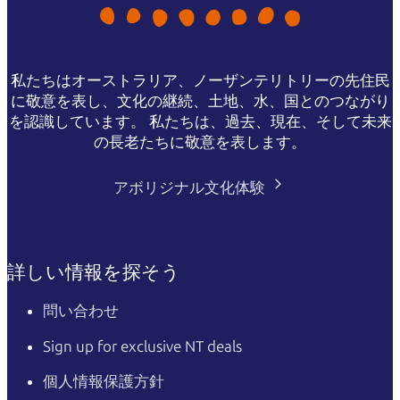
私たちはオーストラリア、ノーザンテリトリーの先住民
に敬意を表し、文化の継続、土地、水、国とのつながり
を認識しています。 私たちは、過去、現在、そして未来
の長老たちに敬意を表します。
アボリジナル文化体験
詳しい情報を探そう
問い合わせ
Sign up for exclusive NT deals
個人情報保護方針