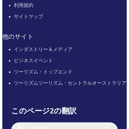
利用規約
サイトマップ
他のサイト
インダストリー＆メディア
ビジネスイベント
ツーリズム・トップエンド
ツーリズムツーリズム・セントラルオーストラリア
このページ2の翻訳
English
Italiano
English (UK)