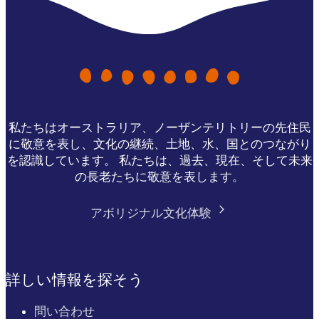
私たちはオーストラリア、ノーザンテリトリーの先住民
に敬意を表し、文化の継続、土地、水、国とのつながり
を認識しています。 私たちは、過去、現在、そして未来
の長老たちに敬意を表します。
アボリジナル文化体験
詳しい情報を探そう
問い合わせ