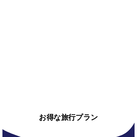
お得な旅行プラン