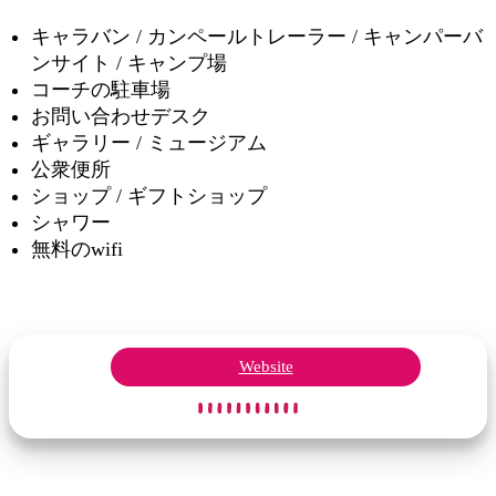
キャラバン / カンペールトレーラー / キャンパーバ
ンサイト / キャンプ場
コーチの駐車場
お問い合わせデスク
ギャラリー / ミュージアム
公衆便所
ショップ / ギフトショップ
シャワー
無料のwifi
Website