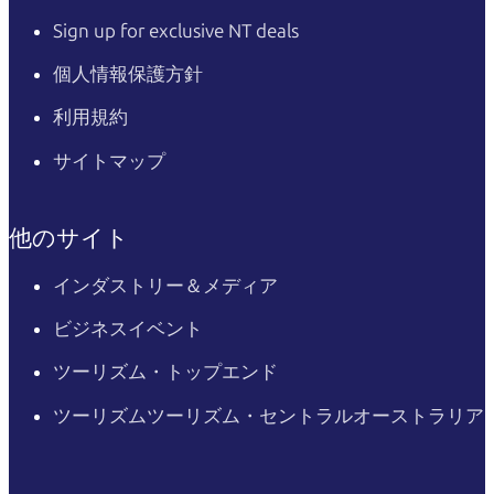
Sign up for exclusive NT deals
個人情報保護方針
利用規約
サイトマップ
他のサイト
インダストリー＆メディア
ビジネスイベント
ツーリズム・トップエンド
ツーリズムツーリズム・セントラルオーストラリア