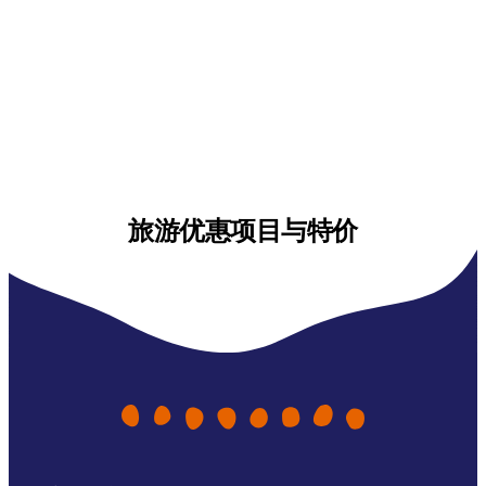
旅游优惠项目与特价