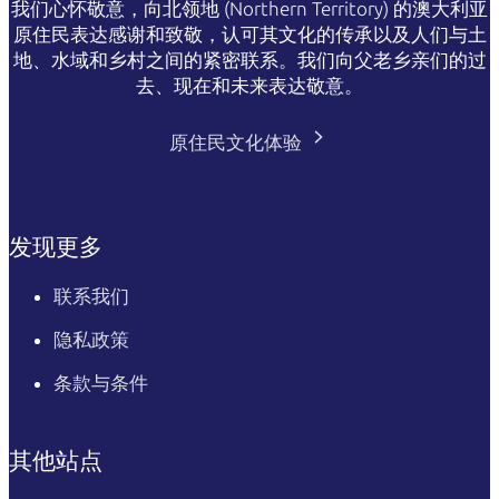
我们心怀敬意，向北领地 (Northern Territory) 的澳大利亚
原住民表达感谢和致敬，认可其文化的传承以及人们与土
地、水域和乡村之间的紧密联系。我们向父老乡亲们的过
去、现在和未来表达敬意。
原住民文化体验
发现更多
联系我们
隐私政策
条款与条件
其他站点