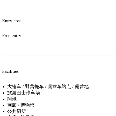
Entry cost
Free entry
Facilities
大篷车 / 野营拖车 / 露营车站点 / 露营地
旅游巴士停车场
问讯
画廊 / 博物馆
公共厕所