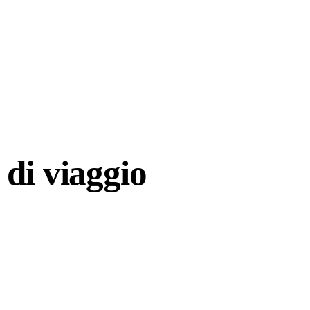
di viaggio