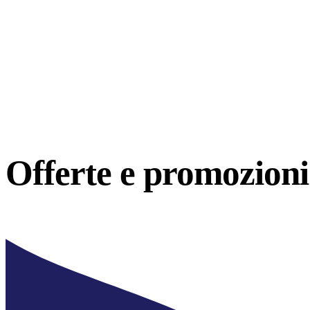
Offerte e
promozioni 