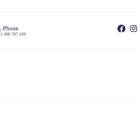
Phone
1 400 767 650