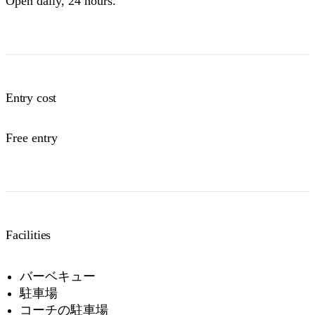
Open daily, 24 hours.
Entry cost
Free entry
Facilities
バーベキュー
駐車場
コーチの駐車場