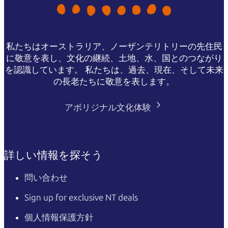
私たちはオーストラリア、ノーザンテリトリーの先住民
に敬意を表し、文化の継続、土地、水、国とのつながり
を認識しています。 私たちは、過去、現在、そして未来
の長老たちに敬意を表します。
アボリジナル文化体験
詳しい情報を探そう
問い合わせ
Sign up for exclusive NT deals
個人情報保護方針