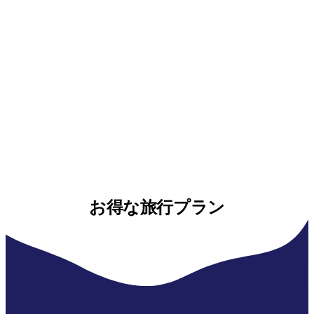
お得な旅行プラン