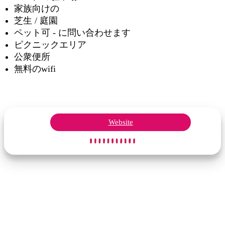
家族向けの
芝生 / 庭園
ペット可 - に問い合わせます
ピクニックエリア
公衆便所
無料のwifi
Website