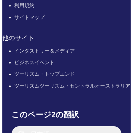
利用規約
サイトマップ
他のサイト
インダストリー＆メディア
ビジネスイベント
ツーリズム・トップエンド
ツーリズムツーリズム・セントラルオーストラリア
このページ2の翻訳
English
Italiano
English (UK)